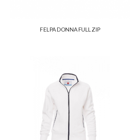
FELPA DONNA FULL ZIP