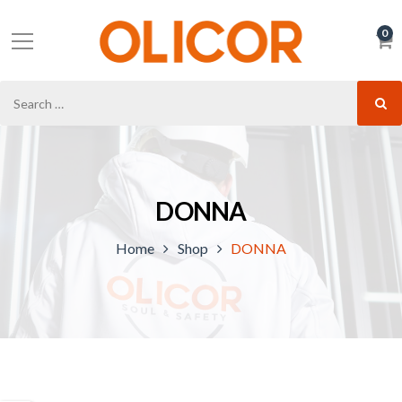
0
DONNA
Home
Shop
DONNA