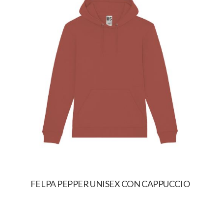
FELPA PEPPER UNISEX CON CAPPUCCIO