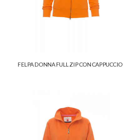
FELPA DONNA FULL ZIP CON CAPPUCCIO