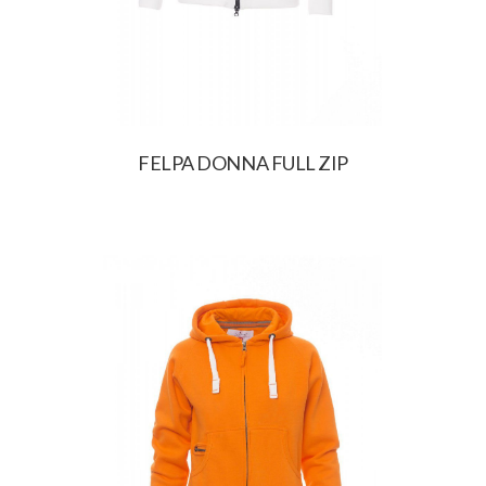
FELPA DONNA FULL ZIP