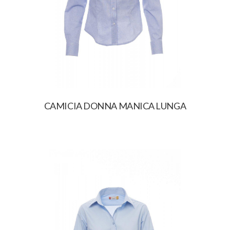
CAMICIA DONNA MANICA LUNGA