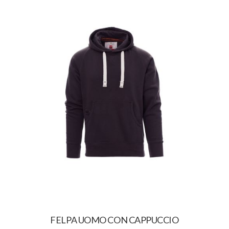
FELPA UOMO CON CAPPUCCIO