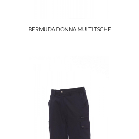
BERMUDA DONNA MULTITSCHE