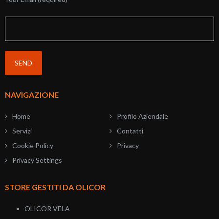
NAVIGAZIONE
Home
Profilo Aziendale
Servizi
Contatti
Cookie Policy
Privacy
Privacy Settings
STORE GESTITI DA OLICOR
OLICOR VELA