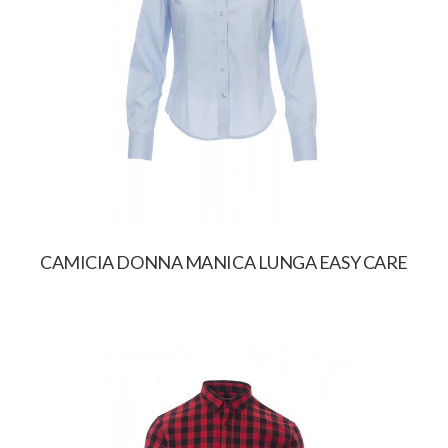
CAMICIA DONNA MANICA LUNGA EASY CARE