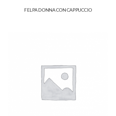
FELPA DONNA CON CAPPUCCIO