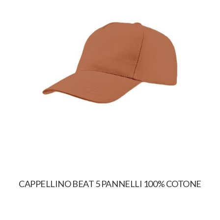
CAPPELLINO BEAT 5 PANNELLI 100% COTONE