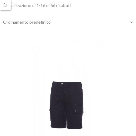
Visualizzazione di 1-16 di 66 risultati