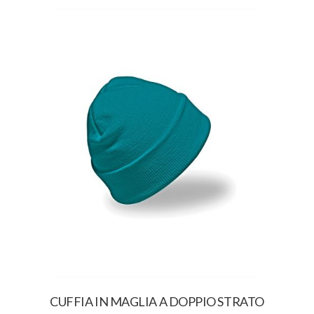
CUFFIA IN MAGLIA A DOPPIO STRATO