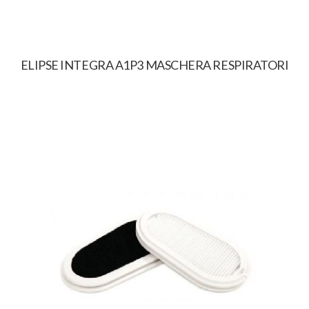
ELIPSE INTEGRA A1P3 MASCHERA RESPIRATORI