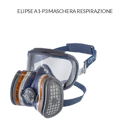
ELIPSE A1-P3 MASCHERA RESPIRAZIONE