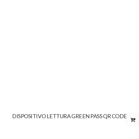
DISPOSITIVO LETTURA GREEN PASS QR CODE