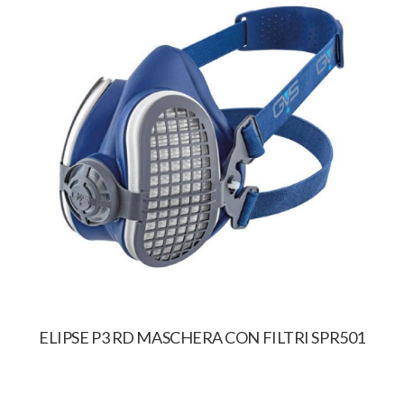
ELIPSE P3 RD MASCHERA CON FILTRI SPR501