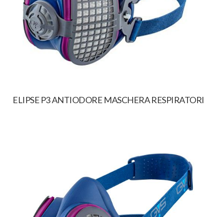
ELIPSE P3 ANTIODORE MASCHERA RESPIRATORI