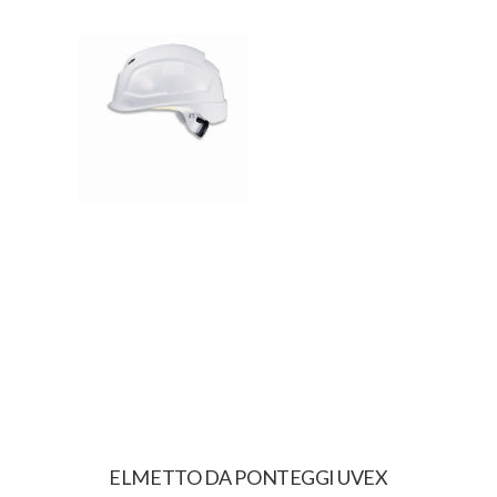
ELMETTO DA PONTEGGI UVEX