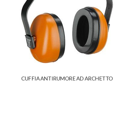
CUFFIA ANTIRUMORE AD ARCHETTO