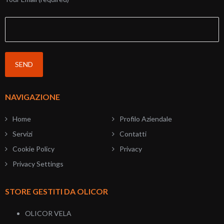
NAVIGAZIONE
Home
Profilo Aziendale
Servizi
Contatti
Cookie Policy
Privacy
Privacy Settings
STORE GESTITI DA OLICOR
OLICOR VELA