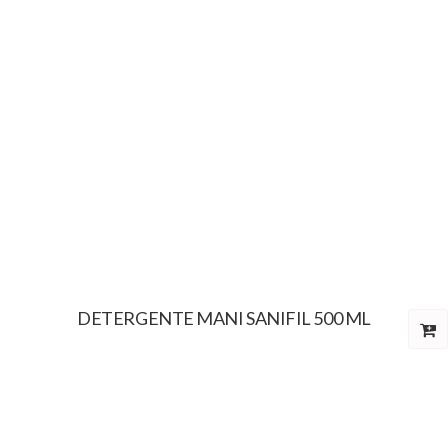
DETERGENTE MANI SANIFIL 500 ML