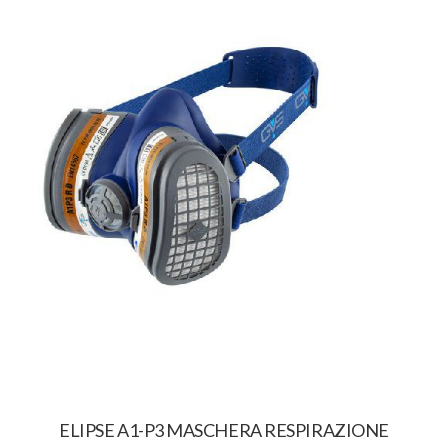
ELIPSE A1-P3 MASCHERA RESPIRAZIONE