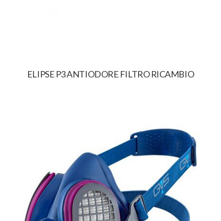
ELIPSE P3 ANTIODORE FILTRO RICAMBIO