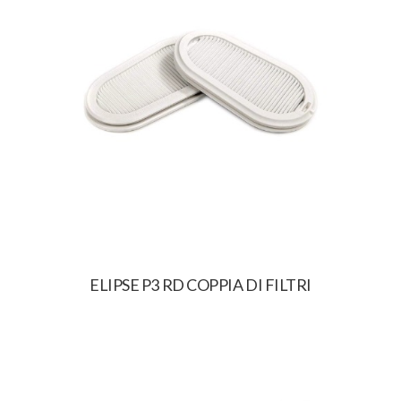
ELIPSE P3 RD COPPIA DI FILTRI