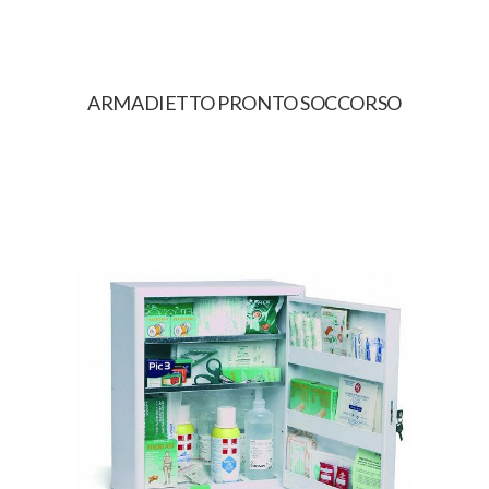
ARMADIETTO PRONTO SOCCORSO