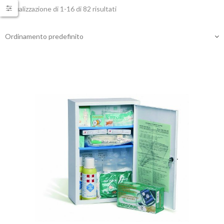
Visualizzazione di 1-16 di 82 risultati