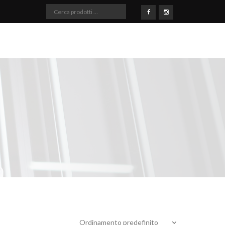
Cerca