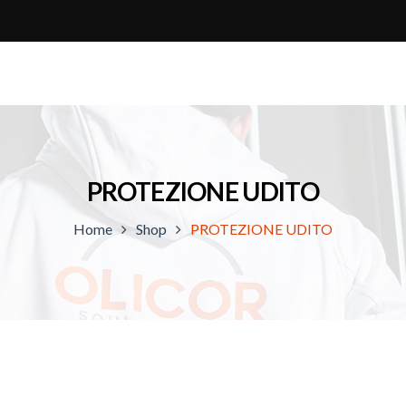
PROTEZIONE UDITO
Home
Shop
PROTEZIONE UDITO