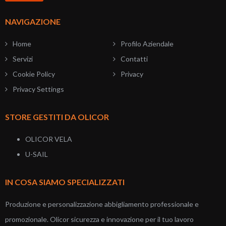
NAVIGAZIONE
Home
Profilo Aziendale
Servizi
Contatti
Cookie Policy
Privacy
Privacy Settings
STORE GESTITI DA OLICOR
OLICOR VELA
U-SAIL
IN COSA SIAMO SPECIALIZZATI
Produzione e personalizzazione abbigliamento professionale e
promozionale. Olicor sicurezza e innovazione per il tuo lavoro