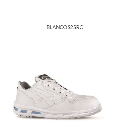
BLANCO S2 SRC