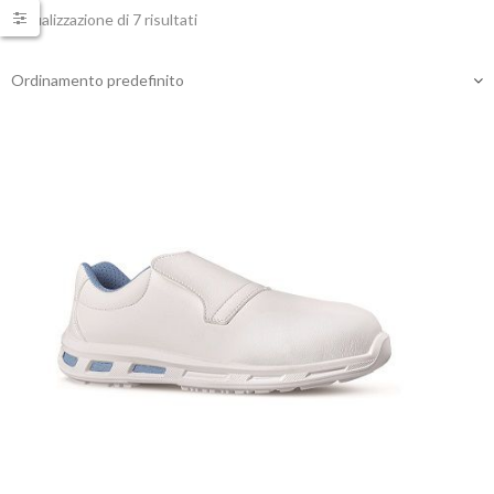
Visualizzazione di 7 risultati