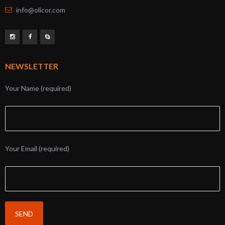
info@olicor.com
NEWSLETTER
Your Name (required)
Your Email (required)