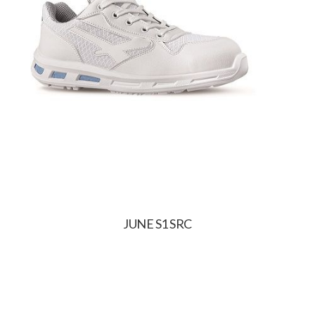
JUNE S1 SRC