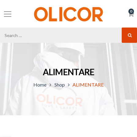
0
ALIMENTARE
Home
Shop
ALIMENTARE