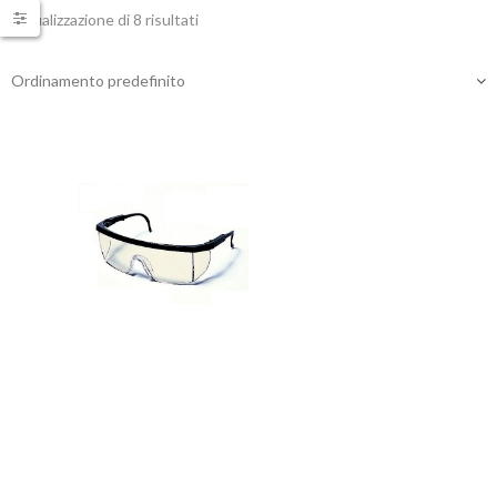
Visualizzazione di 8 risultati