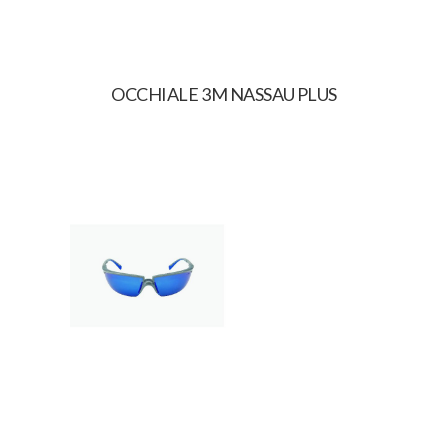
OCCHIALE 3M NASSAU PLUS