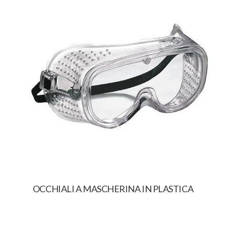
OCCHIALI A MASCHERINA IN PLASTICA