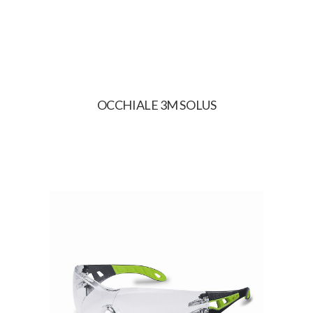
OCCHIALE 3M SOLUS