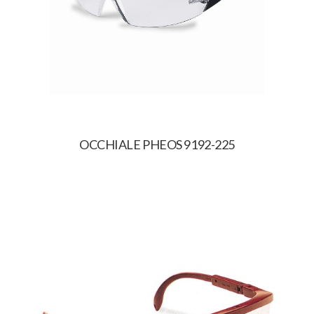
OCCHIALE PHEOS 9192-225