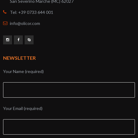
San Severino Marche (MC) 62027
Tel: +39 0733 644 001
info@olicor.com
NEWSLETTER
Your Name (required)
Your Email (required)