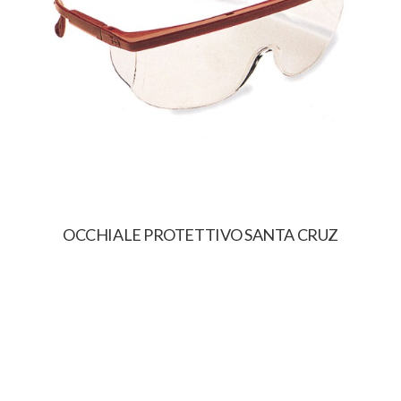
OCCHIALE PROTETTIVO SANTA CRUZ