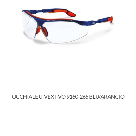
OCCHIALE U-VEX I-VO 9160-265 BLU/ARANCIO