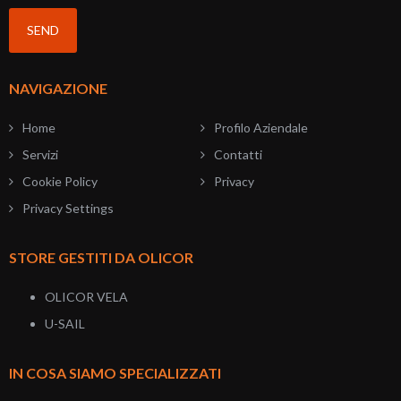
NAVIGAZIONE
Home
Profilo Aziendale
Servizi
Contatti
Cookie Policy
Privacy
Privacy Settings
STORE GESTITI DA OLICOR
OLICOR VELA
U-SAIL
IN COSA SIAMO SPECIALIZZATI