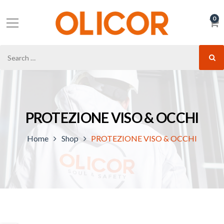
0
PROTEZIONE VISO & OCCHI
Home
Shop
PROTEZIONE VISO & OCCHI