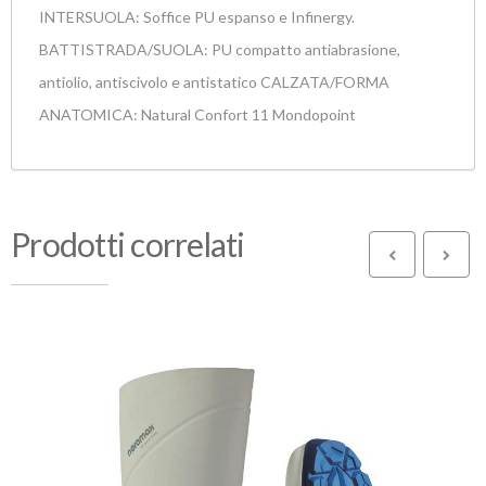
INTERSUOLA: Soffice PU espanso e Infinergy.
BATTISTRADA/SUOLA: PU compatto antiabrasione,
antiolio, antiscivolo e antistatico CALZATA/FORMA
ANATOMICA: Natural Confort 11 Mondopoint
Prodotti correlati