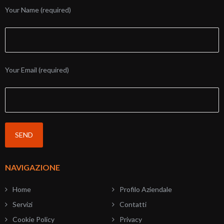
Your Name (required)
Your Email (required)
NAVIGAZIONE
Home
Profilo Aziendale
Servizi
Contatti
Cookie Policy
Privacy