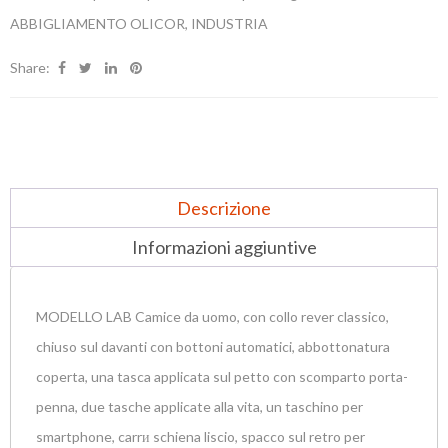
ABBIGLIAMENTO OLICOR
,
INDUSTRIA
Share:
Descrizione
Informazioni aggiuntive
MODELLO LAB Camice da uomo, con collo rever classico,
chiuso sul davanti con bottoni automatici, abbottonatura
coperta, una tasca applicata sul petto con scomparto porta-
penna, due tasche applicate alla vita, un taschino per
smartphone, carrи schiena liscio, spacco sul retro per