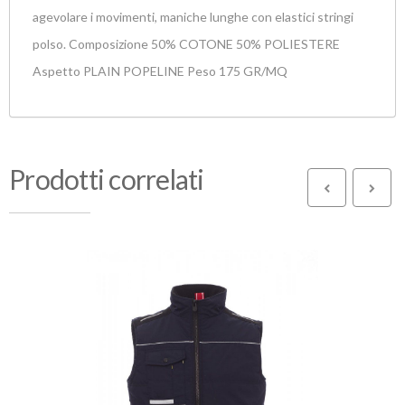
agevolare i movimenti, maniche lunghe con elastici stringi
polso. Composizione 50% COTONE 50% POLIESTERE
Aspetto PLAIN POPELINE Peso 175 GR/MQ
Prodotti correlati