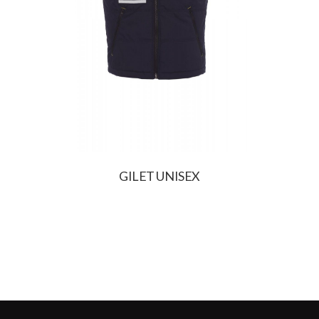
GILET UNISEX