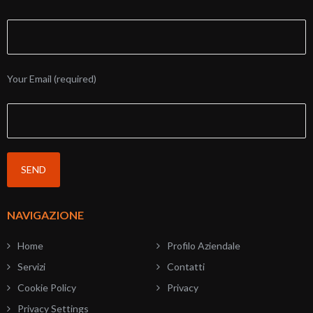
Your Email (required)
NAVIGAZIONE
Home
Profilo Aziendale
Servizi
Contatti
Cookie Policy
Privacy
Privacy Settings