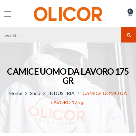
0
CAMICE UOMO DA LAVORO 175
GR
Home
Shop
INDUSTRIA
CAMICE UOMO DA
LAVORO 175 gr