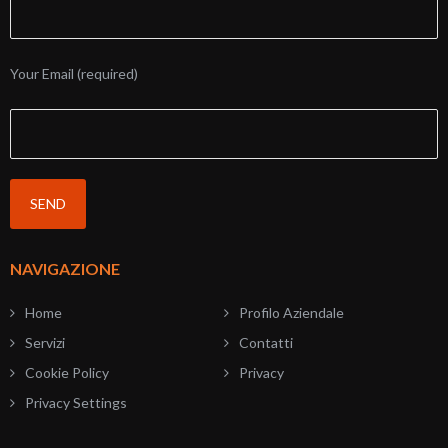
Your Email (required)
NAVIGAZIONE
Home
Profilo Aziendale
Servizi
Contatti
Cookie Policy
Privacy
Privacy Settings