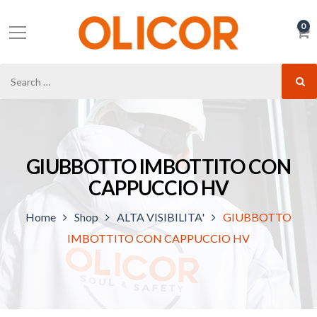
0
GIUBBOTTO IMBOTTITO CON
CAPPUCCIO HV
Home
Shop
ALTA VISIBILITA'
GIUBBOTTO
IMBOTTITO CON CAPPUCCIO HV