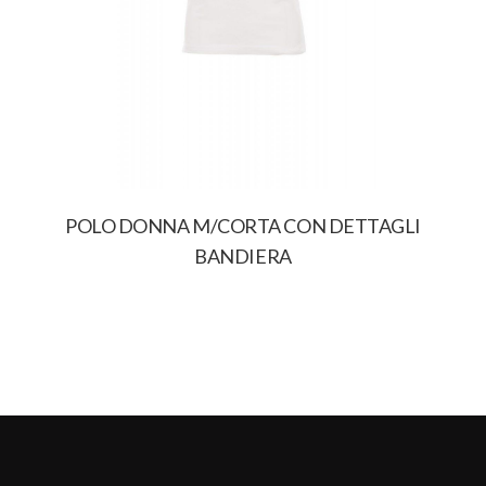
POLO DONNA M/CORTA CON DETTAGLI
BANDIERA