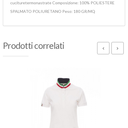
cucituretermonastrate Composizione: 100% POLIESTERE
SPALMATO POLIURETANO Peso: 180 GR/MQ
Prodotti correlati