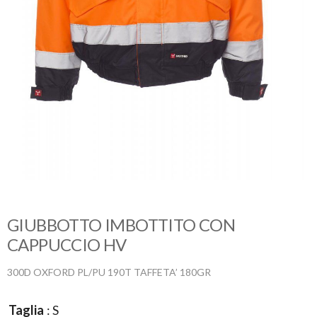
GIUBBOTTO IMBOTTITO CON
CAPPUCCIO HV
300D OXFORD PL/PU 190T TAFFETA’ 180GR
Taglia
: S