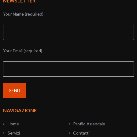
NEWSLETTER
Your Name (required)
Your Email (required)
NAVIGAZIONE
Home
Profilo Aziendale
Servizi
Contatti