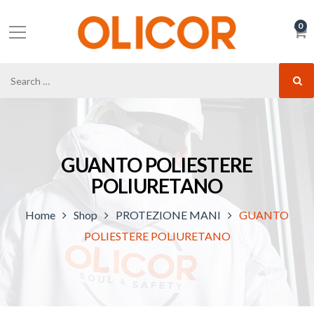
0
GUANTO POLIESTERE
POLIURETANO
Home
Shop
PROTEZIONE MANI
GUANTO
POLIESTERE POLIURETANO