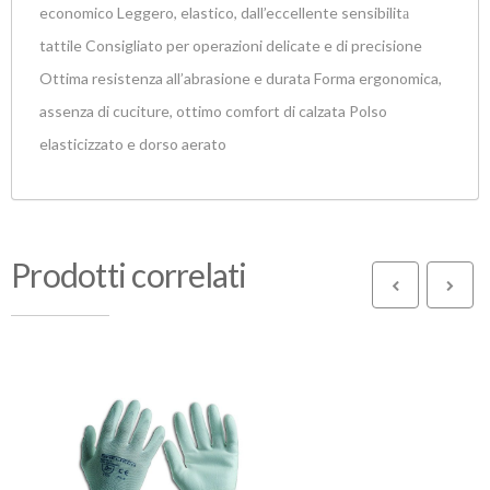
economico Leggero, elastico, dall’eccellente sensibilitа
tattile Consigliato per operazioni delicate e di precisione
Ottima resistenza all’abrasione e durata Forma ergonomica,
assenza di cuciture, ottimo comfort di calzata Polso
elasticizzato e dorso aerato
Prodotti correlati