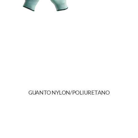
GUANTO NYLON/POLIURETANO