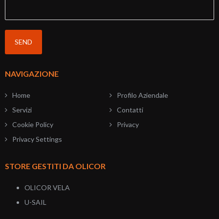
NAVIGAZIONE
Home
Profilo Aziendale
Servizi
Contatti
Cookie Policy
Privacy
Privacy Settings
STORE GESTITI DA OLICOR
OLICOR VELA
U-SAIL