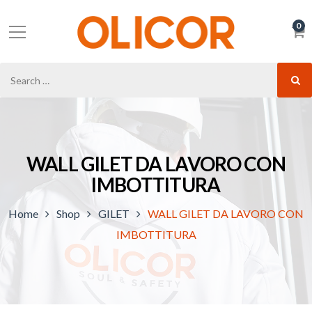
0
WALL GILET DA LAVORO CON
IMBOTTITURA
Home
Shop
GILET
WALL GILET DA LAVORO CON
IMBOTTITURA