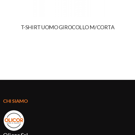
T-SHIRT UOMO GIROCOLLO M/CORTA
CHI SIAMO
Olicor Srl