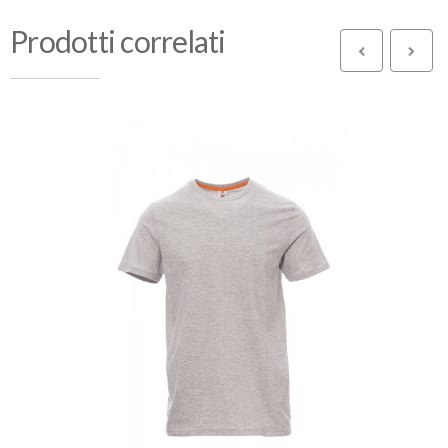
Prodotti correlati