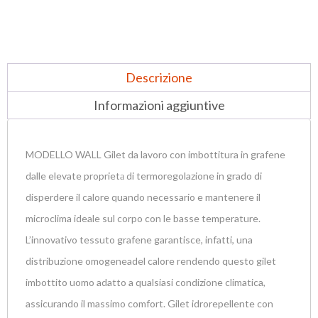
Descrizione
Informazioni aggiuntive
MODELLO WALL Gilet da lavoro con imbottitura in grafene
dalle elevate proprietа di termoregolazione in grado di
disperdere il calore quando necessario e mantenere il
microclima ideale sul corpo con le basse temperature.
L’innovativo tessuto grafene garantisce, infatti, una
distribuzione omogeneadel calore rendendo questo gilet
imbottito uomo adatto a qualsiasi condizione climatica,
assicurando il massimo comfort. Gilet idrorepellente con