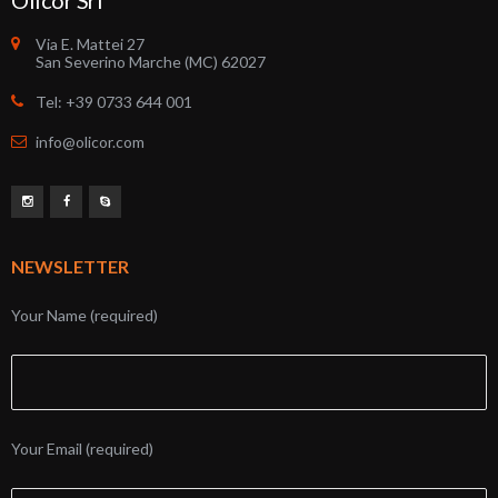
Via E. Mattei 27
San Severino Marche (MC) 62027
Tel: +39 0733 644 001
info@olicor.com
NEWSLETTER
Your Name (required)
Your Email (required)