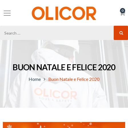
0
BUON NATALE E FELICE 2020
Home
Buon Natale e Felice 2020