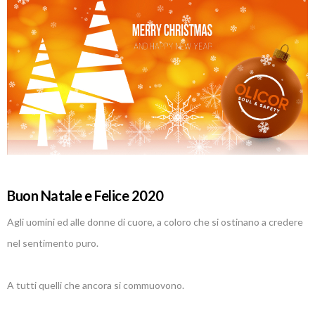
Buon Natale e Felice 2020
Agli uomini ed alle donne di cuore, a coloro che si ostinano a credere
nel sentimento puro.
A tutti quelli che ancora si commuovono.