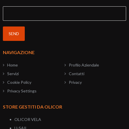
NAVIGAZIONE
Home
Profilo Aziendale
Servizi
Contatti
Cookie Policy
Privacy
Privacy Settings
STORE GESTITI DA OLICOR
OLICOR VELA
U-SAIL