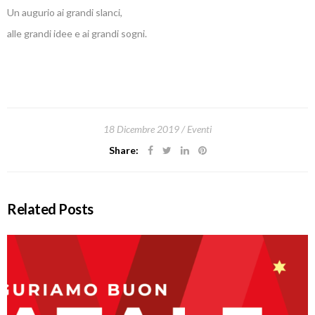
Un augurio ai grandi slanci,
alle grandi idee e ai grandi sogni.
18 Dicembre 2019
Eventi
Share:
Related Posts