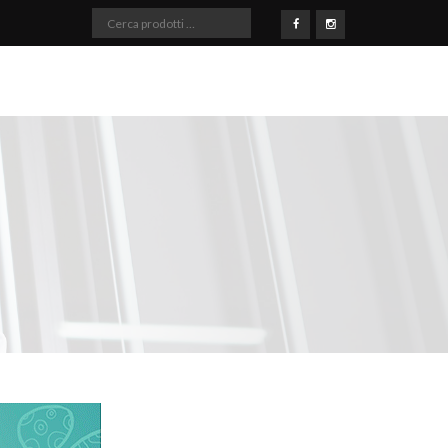
Cerca