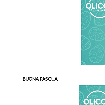
BUONA PASQUA