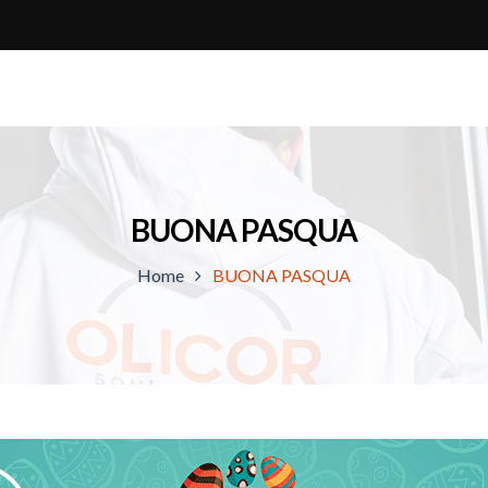
BUONA PASQUA
Home
BUONA PASQUA