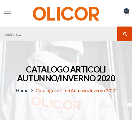
0
CATALOGO ARTICOLI
AUTUNNO/INVERNO 2020
Home
Catalogo articoli Autunno/Inverno 2020