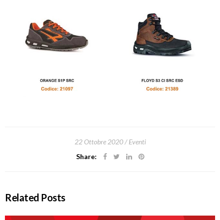
22 Ottobre 2020
Eventi
Share:
Related Posts