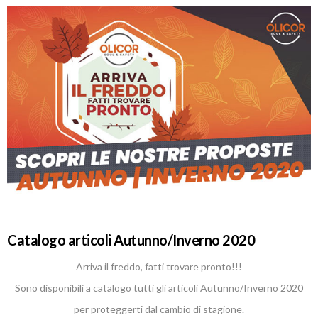
Catalogo articoli Autunno/Inverno 2020
Arriva il freddo, fatti trovare pronto!!!
Sono disponibili a catalogo tutti gli articoli Autunno/Inverno 2020
per proteggerti dal cambio di stagione.