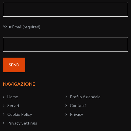
Your Email (required)
NAVIGAZIONE
Home
Profilo Aziendale
Servizi
Contatti
Cookie Policy
Privacy
Privacy Settings