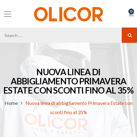
0
NUOVA LINEA DI
ABBIGLIAMENTO PRIMAVERA
ESTATE CON SCONTI FINO AL 35%
Home
Nuova linea di abbigliamento Primavera Estate con
sconti fino al 35%