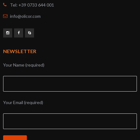
Tel: +39 0733 644 001
info@olicor.com
NEWSLETTER
Your Name (required)
Your Email (required)