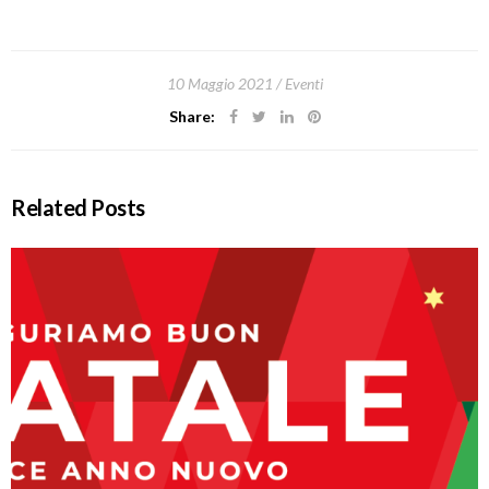
10 Maggio 2021
Eventi
Share:
Related Posts