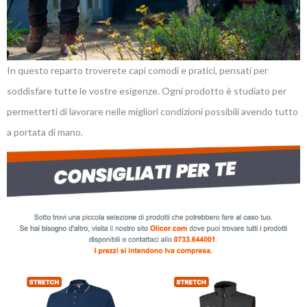
In questo reparto troverete capi comodi e pratici, pensati per
soddisfare tutte le vostre esigenze. Ogni prodotto è studiato per
permetterti di lavorare nelle migliori condizioni possibili avendo tutto
a portata di mano.