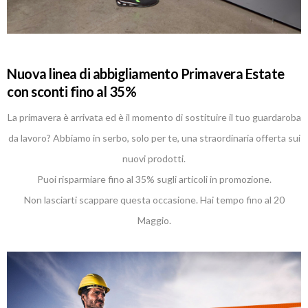
Nuova linea di abbigliamento Primavera Estate
con sconti fino al 35%
La primavera è arrivata ed è il momento di sostituire il tuo guardaroba
da lavoro? Abbiamo in serbo, solo per te, una straordinaria offerta sui
nuovi prodotti.
Puoi risparmiare fino al 35% sugli articoli in promozione.
Non lasciarti scappare questa occasione. Hai tempo fino al 20
Maggio.