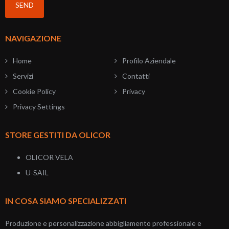
NAVIGAZIONE
Home
Profilo Aziendale
Servizi
Contatti
Cookie Policy
Privacy
Privacy Settings
STORE GESTITI DA OLICOR
OLICOR VELA
U-SAIL
IN COSA SIAMO SPECIALIZZATI
Produzione e personalizzazione abbigliamento professionale e