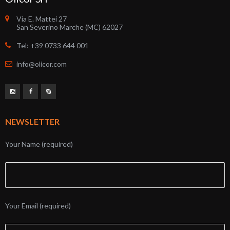
Via E. Mattei 27
San Severino Marche (MC) 62027
Tel: +39 0733 644 001
info@olicor.com
NEWSLETTER
Your Name (required)
Your Email (required)