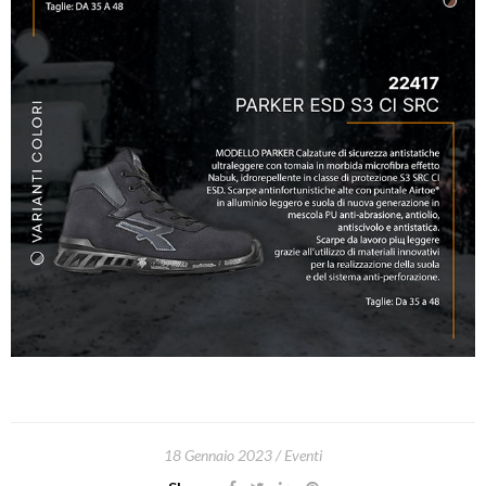
18 Gennaio 2023
Eventi