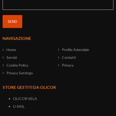
NAVIGAZIONE
Home
Profilo Aziendale
Servizi
Contatti
Cookie Policy
Privacy
Privacy Settings
STORE GESTITI DA OLICOR
OLICOR VELA
U-SAIL