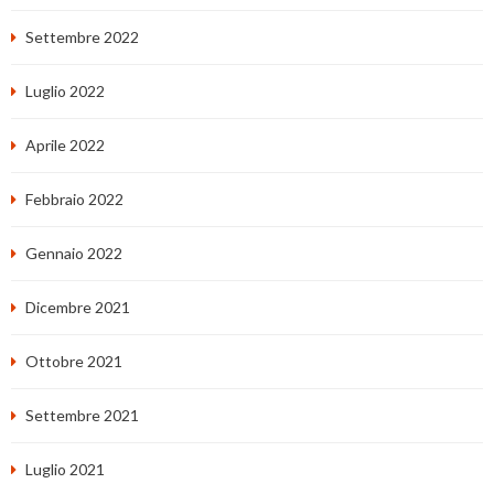
Settembre 2022
Luglio 2022
Aprile 2022
Febbraio 2022
Gennaio 2022
Dicembre 2021
Ottobre 2021
Settembre 2021
Luglio 2021