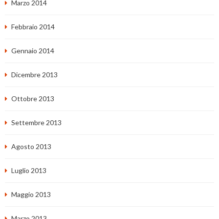
Marzo 2014
Febbraio 2014
Gennaio 2014
Dicembre 2013
Ottobre 2013
Settembre 2013
Agosto 2013
Luglio 2013
Maggio 2013
Marzo 2013