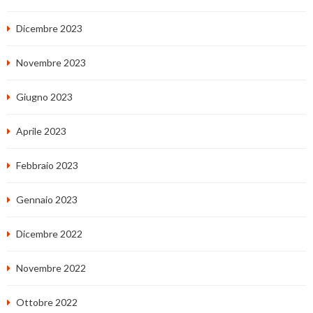
Dicembre 2023
Novembre 2023
Giugno 2023
Aprile 2023
Febbraio 2023
Gennaio 2023
Dicembre 2022
Novembre 2022
Ottobre 2022