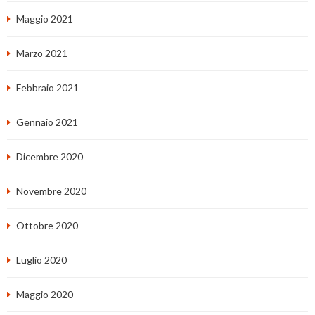
Maggio 2021
Marzo 2021
Febbraio 2021
Gennaio 2021
Dicembre 2020
Novembre 2020
Ottobre 2020
Luglio 2020
Maggio 2020