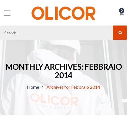
0
MONTHLY ARCHIVES: FEBBRAIO
2014
Home
Archives for Febbraio 2014