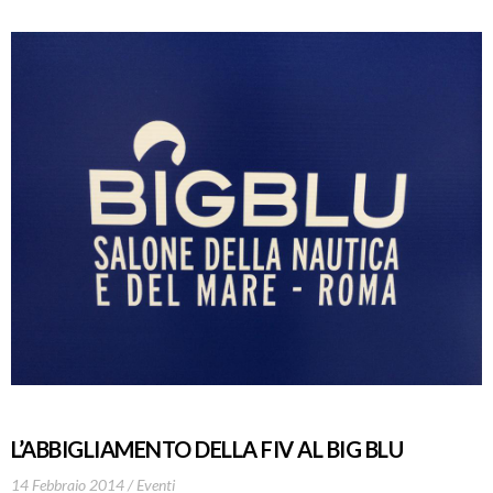
L’ABBIGLIAMENTO DELLA FIV AL BIG BLU
14 Febbraio 2014
Eventi