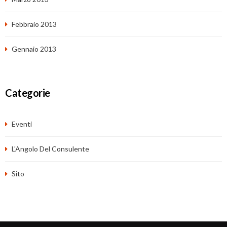
Febbraio 2013
Gennaio 2013
Categorie
Eventi
L'Angolo Del Consulente
Sito