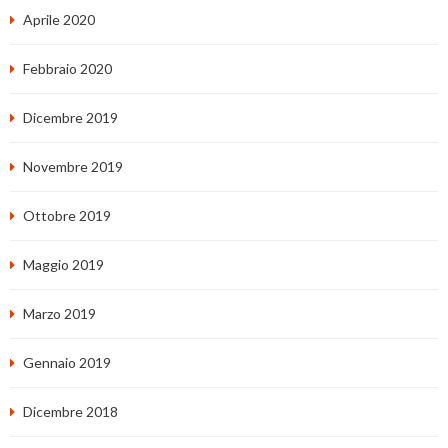
Aprile 2020
Febbraio 2020
Dicembre 2019
Novembre 2019
Ottobre 2019
Maggio 2019
Marzo 2019
Gennaio 2019
Dicembre 2018