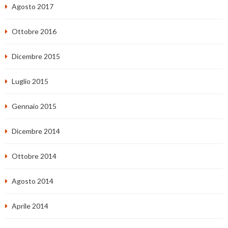
Agosto 2017
Ottobre 2016
Dicembre 2015
Luglio 2015
Gennaio 2015
Dicembre 2014
Ottobre 2014
Agosto 2014
Aprile 2014