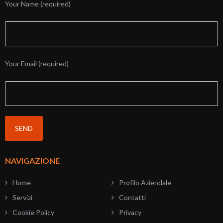
Your Name (required)
Your Email (required)
NAVIGAZIONE
Home
Profilo Aziendale
Servizi
Contatti
Cookie Policy
Privacy