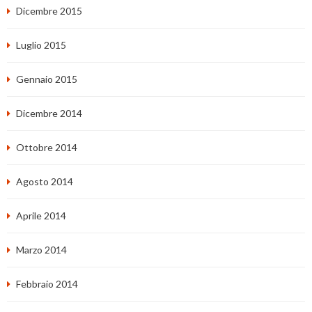
Dicembre 2015
Luglio 2015
Gennaio 2015
Dicembre 2014
Ottobre 2014
Agosto 2014
Aprile 2014
Marzo 2014
Febbraio 2014