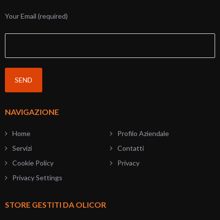
Your Email (required)
NAVIGAZIONE
Home
Profilo Aziendale
Servizi
Contatti
Cookie Policy
Privacy
Privacy Settings
STORE GESTITI DA OLICOR