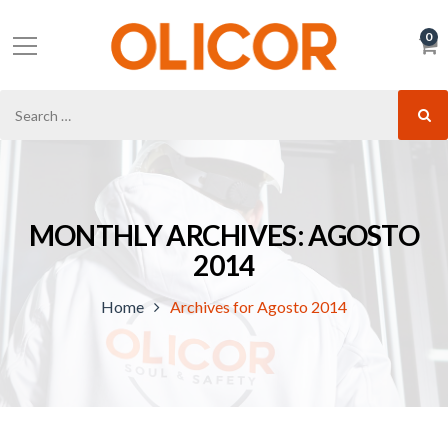
0
MONTHLY ARCHIVES: AGOSTO
2014
Home
Archives for Agosto 2014