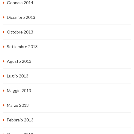
Gennaio 2014
Dicembre 2013
Ottobre 2013
Settembre 2013
Agosto 2013
Luglio 2013
Maggio 2013
Marzo 2013
Febbraio 2013