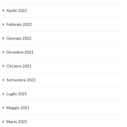
Aprile 2022
Febbraio 2022
Gennaio 2022
Dicembre 2021
Ottobre 2021
Settembre 2021
Luglio 2021
Maggio 2021
Marzo 2021