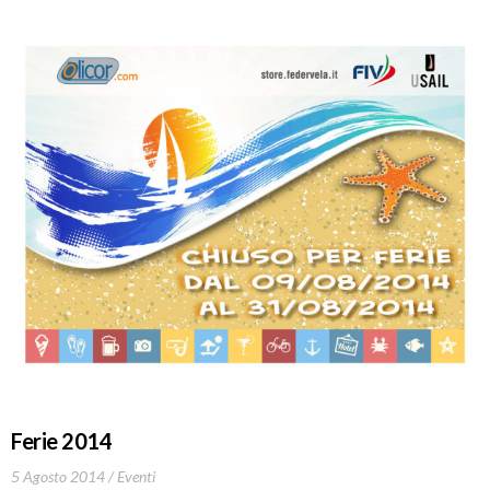
Ferie 2014
5 Agosto 2014
Eventi