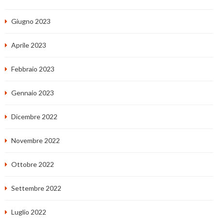
Giugno 2023
Aprile 2023
Febbraio 2023
Gennaio 2023
Dicembre 2022
Novembre 2022
Ottobre 2022
Settembre 2022
Luglio 2022