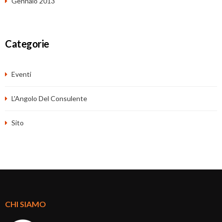
Gennaio 2013
Categorie
Eventi
L'Angolo Del Consulente
Sito
CHI SIAMO