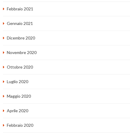
Febbraio 2021
Gennaio 2021
Dicembre 2020
Novembre 2020
Ottobre 2020
Luglio 2020
Maggio 2020
Aprile 2020
Febbraio 2020