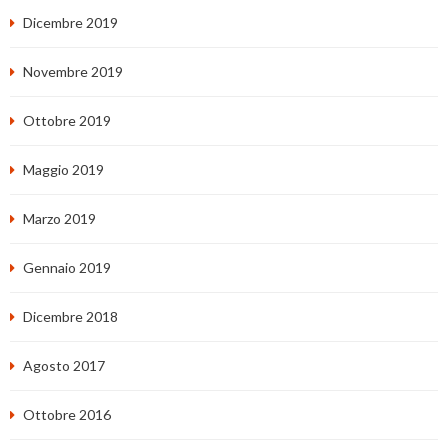
Dicembre 2019
Novembre 2019
Ottobre 2019
Maggio 2019
Marzo 2019
Gennaio 2019
Dicembre 2018
Agosto 2017
Ottobre 2016