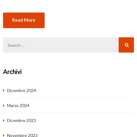
Read More
Archivi
Dicembre 2024
Marzo 2024
Dicembre 2023
Novembre 2023