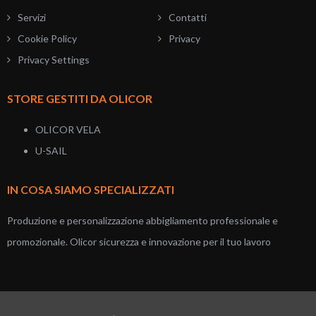
Servizi
Contatti
Cookie Policy
Privacy
Privacy Settings
STORE GESTITI DA OLICOR
OLICOR VELA
U-SAIL
IN COSA SIAMO SPECIALIZZATI
Produzione e personalizzazione abbigliamento professionale e
promozionale. Olicor sicurezza e innovazione per il tuo lavoro