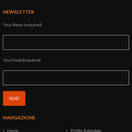
NEWSLETTER
Your Name (required)
Your Email (required)
NAVIGAZIONE
Home
Profilo Aziendale