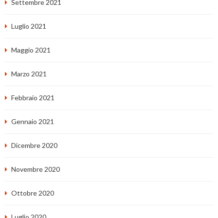
Settembre 2021
Luglio 2021
Maggio 2021
Marzo 2021
Febbraio 2021
Gennaio 2021
Dicembre 2020
Novembre 2020
Ottobre 2020
Luglio 2020