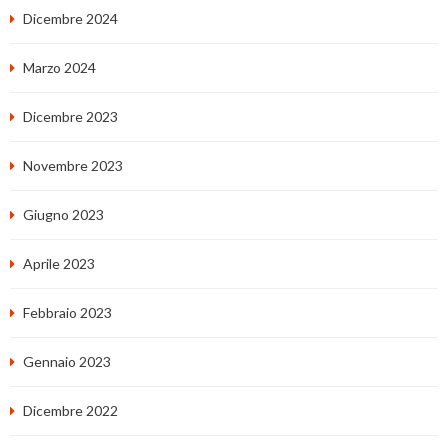
Dicembre 2024
Marzo 2024
Dicembre 2023
Novembre 2023
Giugno 2023
Aprile 2023
Febbraio 2023
Gennaio 2023
Dicembre 2022