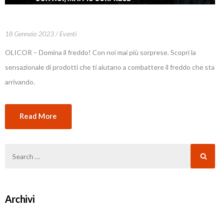
18 Gennaio 2023
Eventi
OLICOR – Domina il freddo! Con noi mai più sorprese. Scopri la
sensazionale di prodotti che ti aiutano a combattere il freddo che sta
arrivando.
Read More
Archivi