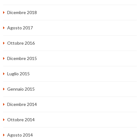
Dicembre 2018
Agosto 2017
Ottobre 2016
Dicembre 2015
Luglio 2015
Gennaio 2015
Dicembre 2014
Ottobre 2014
Agosto 2014