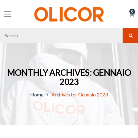
0
MONTHLY ARCHIVES: GENNAIO
2023
Home
Archives for Gennaio 2023