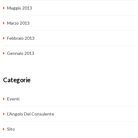
Maggio 2013
Marzo 2013
Febbraio 2013
Gennaio 2013
Categorie
Eventi
L'Angolo Del Consulente
Sito