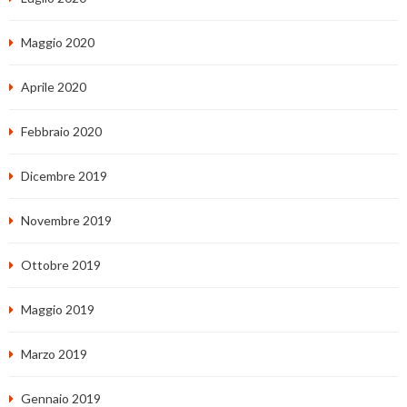
Maggio 2020
Aprile 2020
Febbraio 2020
Dicembre 2019
Novembre 2019
Ottobre 2019
Maggio 2019
Marzo 2019
Gennaio 2019