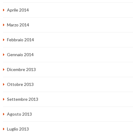
Aprile 2014
Marzo 2014
Febbraio 2014
Gennaio 2014
Dicembre 2013
Ottobre 2013
Settembre 2013
Agosto 2013
Luglio 2013