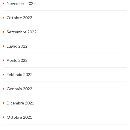
Novembre 2022
Ottobre 2022
Settembre 2022
Luglio 2022
Aprile 2022
Febbraio 2022
Gennaio 2022
Dicembre 2021
Ottobre 2021