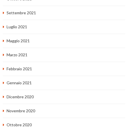
Settembre 2021
Luglio 2021
Maggio 2021
Marzo 2021
Febbraio 2021
Gennaio 2021
Dicembre 2020
Novembre 2020
Ottobre 2020