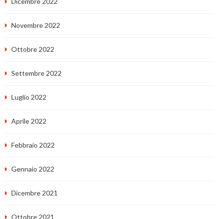
Dicembre 2022
Novembre 2022
Ottobre 2022
Settembre 2022
Luglio 2022
Aprile 2022
Febbraio 2022
Gennaio 2022
Dicembre 2021
Ottobre 2021