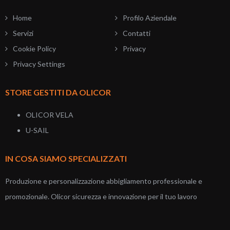
Home
Profilo Aziendale
Servizi
Contatti
Cookie Policy
Privacy
Privacy Settings
STORE GESTITI DA OLICOR
OLICOR VELA
U-SAIL
IN COSA SIAMO SPECIALIZZATI
Produzione e personalizzazione abbigliamento professionale e
promozionale. Olicor sicurezza e innovazione per il tuo lavoro