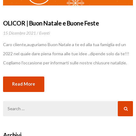
OLICOR | Buon Natale e Buone Feste
15 Dicembre 2021
Eventi
Caro cliente,auguriamo Buon Natale a te ed alla tua famiglia ed un
2022 nel quale dare piena forma alle tue idee ..dipende solo da te!!!
Cogliamo l’occasione per informarti sulle nostre chiusure natalizie.
Read More
Archivi