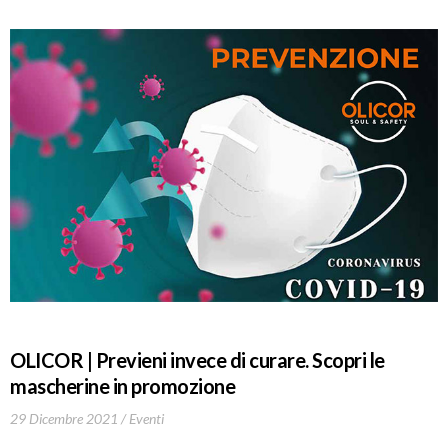
OLICOR | Previeni invece di curare. Scopri le
mascherine in promozione
29 Dicembre 2021
Eventi