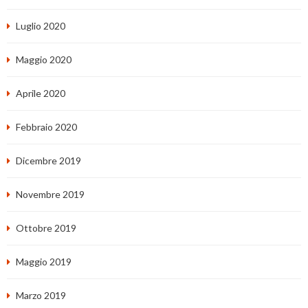
Luglio 2020
Maggio 2020
Aprile 2020
Febbraio 2020
Dicembre 2019
Novembre 2019
Ottobre 2019
Maggio 2019
Marzo 2019