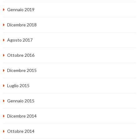
Gennaio 2019
Dicembre 2018
Agosto 2017
Ottobre 2016
Dicembre 2015
Luglio 2015
Gennaio 2015
Dicembre 2014
Ottobre 2014