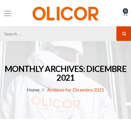
0
MONTHLY ARCHIVES: DICEMBRE
2021
Home
Archives for Dicembre 2021