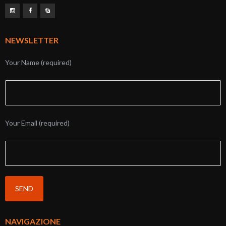
NEWSLETTER
Your Name (required)
Your Email (required)
NAVIGAZIONE