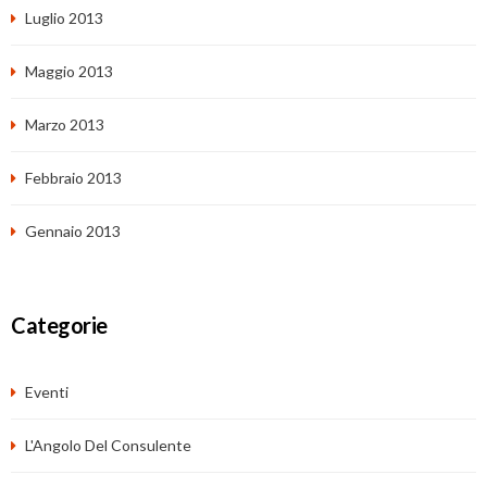
Luglio 2013
Maggio 2013
Marzo 2013
Febbraio 2013
Gennaio 2013
Categorie
Eventi
L'Angolo Del Consulente