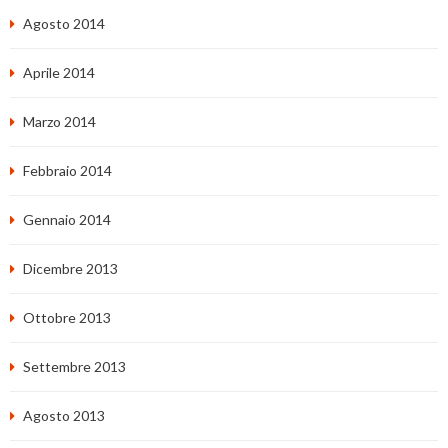
Agosto 2014
Aprile 2014
Marzo 2014
Febbraio 2014
Gennaio 2014
Dicembre 2013
Ottobre 2013
Settembre 2013
Agosto 2013