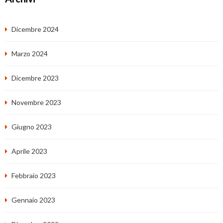
Dicembre 2024
Marzo 2024
Dicembre 2023
Novembre 2023
Giugno 2023
Aprile 2023
Febbraio 2023
Gennaio 2023