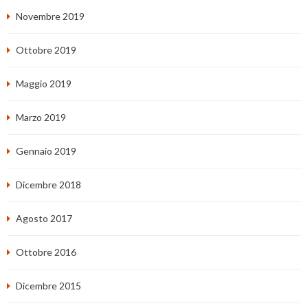
Novembre 2019
Ottobre 2019
Maggio 2019
Marzo 2019
Gennaio 2019
Dicembre 2018
Agosto 2017
Ottobre 2016
Dicembre 2015