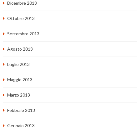
Dicembre 2013
Ottobre 2013
Settembre 2013
Agosto 2013
Luglio 2013
Maggio 2013
Marzo 2013
Febbraio 2013
Gennaio 2013