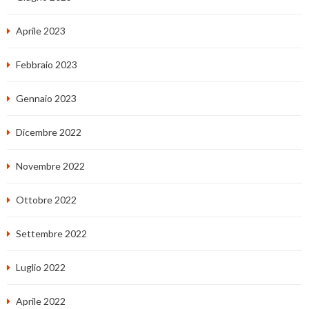
Aprile 2023
Febbraio 2023
Gennaio 2023
Dicembre 2022
Novembre 2022
Ottobre 2022
Settembre 2022
Luglio 2022
Aprile 2022