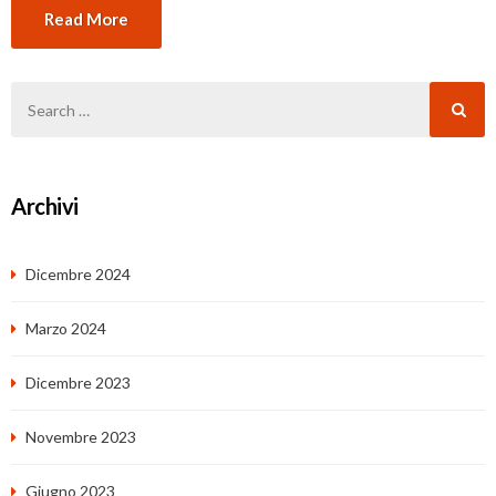
Read More
Archivi
Dicembre 2024
Marzo 2024
Dicembre 2023
Novembre 2023
Giugno 2023