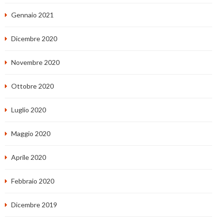
Gennaio 2021
Dicembre 2020
Novembre 2020
Ottobre 2020
Luglio 2020
Maggio 2020
Aprile 2020
Febbraio 2020
Dicembre 2019