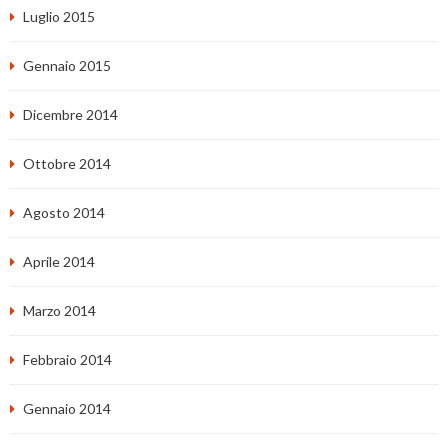
Luglio 2015
Gennaio 2015
Dicembre 2014
Ottobre 2014
Agosto 2014
Aprile 2014
Marzo 2014
Febbraio 2014
Gennaio 2014