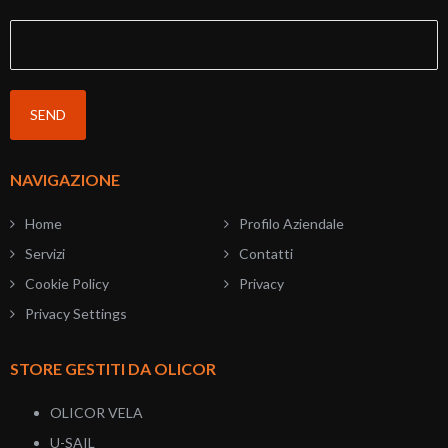
NAVIGAZIONE
Home
Profilo Aziendale
Servizi
Contatti
Cookie Policy
Privacy
Privacy Settings
STORE GESTITI DA OLICOR
OLICOR VELA
U-SAIL