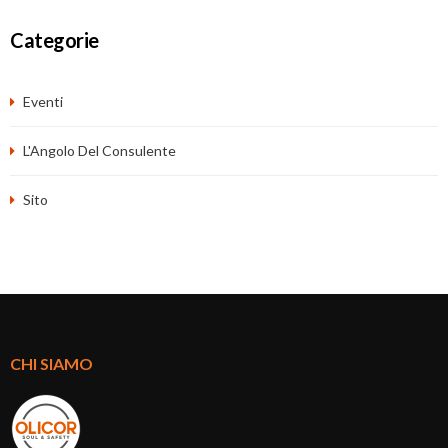
Categorie
Eventi
L'Angolo Del Consulente
Sito
CHI SIAMO