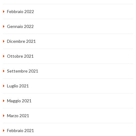
Febbraio 2022
Gennaio 2022
Dicembre 2021
Ottobre 2021
Settembre 2021
Luglio 2021
Maggio 2021
Marzo 2021
Febbraio 2021