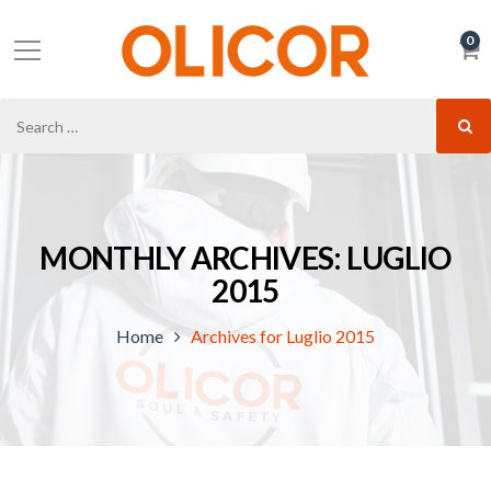
0
MONTHLY ARCHIVES: LUGLIO
2015
Home
Archives for Luglio 2015