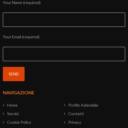
Your Name (required)
Your Email (required)
NAVIGAZIONE
Home
Profilo Aziendale
Servizi
Contatti
Cookie Policy
Privacy