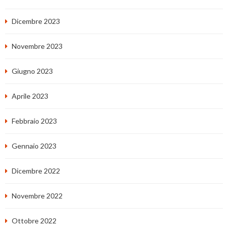
Dicembre 2023
Novembre 2023
Giugno 2023
Aprile 2023
Febbraio 2023
Gennaio 2023
Dicembre 2022
Novembre 2022
Ottobre 2022