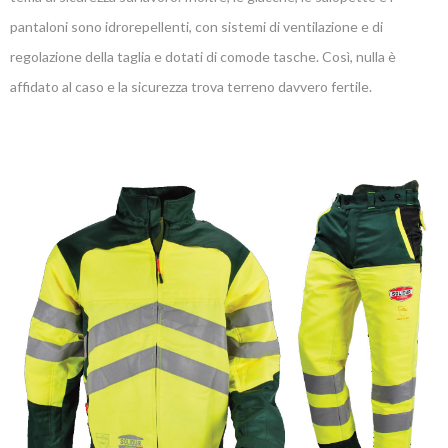
pantaloni sono idrorepellenti, con sistemi di ventilazione e di
regolazione della taglia e dotati di comode tasche. Così, nulla è
affidato al caso e la sicurezza trova terreno davvero fertile.