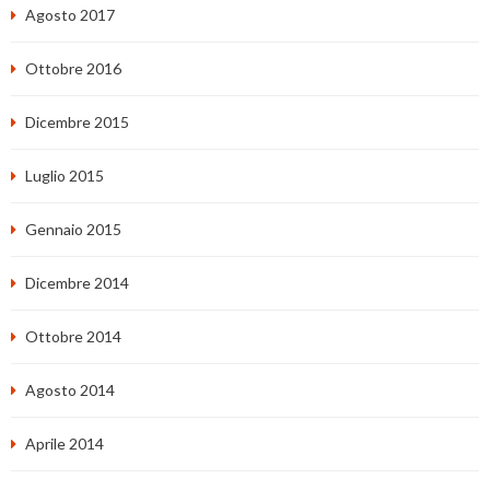
Agosto 2017
Ottobre 2016
Dicembre 2015
Luglio 2015
Gennaio 2015
Dicembre 2014
Ottobre 2014
Agosto 2014
Aprile 2014