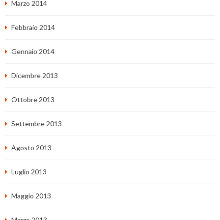
Marzo 2014
Febbraio 2014
Gennaio 2014
Dicembre 2013
Ottobre 2013
Settembre 2013
Agosto 2013
Luglio 2013
Maggio 2013
Marzo 2013