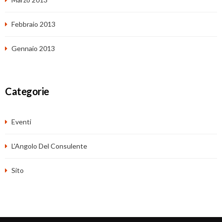
Febbraio 2013
Gennaio 2013
Categorie
Eventi
L'Angolo Del Consulente
Sito