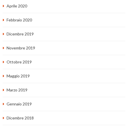
Aprile 2020
Febbraio 2020
Dicembre 2019
Novembre 2019
Ottobre 2019
Maggio 2019
Marzo 2019
Gennaio 2019
Dicembre 2018