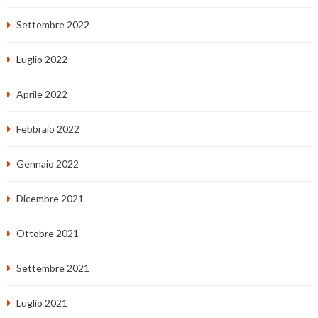
Settembre 2022
Luglio 2022
Aprile 2022
Febbraio 2022
Gennaio 2022
Dicembre 2021
Ottobre 2021
Settembre 2021
Luglio 2021