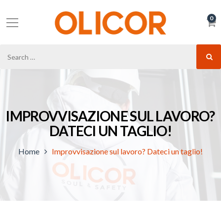
0
IMPROVVISAZIONE SUL LAVORO?
DATECI UN TAGLIO!
Home
Improvvisazione sul lavoro? Dateci un taglio!