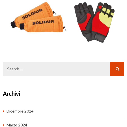
Archivi
Dicembre 2024
Marzo 2024