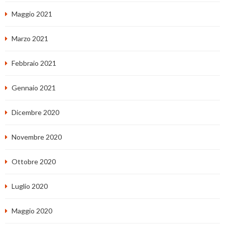
Maggio 2021
Marzo 2021
Febbraio 2021
Gennaio 2021
Dicembre 2020
Novembre 2020
Ottobre 2020
Luglio 2020
Maggio 2020